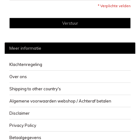
* Verplichte velden
Verstuur
Meer informatie
Klachtenregeling
Over ons
Shipping to other country's
Algemene voorwaarden webshop / Achteraf betalen
Disclaimer
Privacy Policy
Betaalgegevens