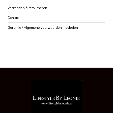
Verzenden & retourneren
Contact
Garantie / Algemene voorwaarden meubelen