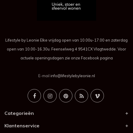
Lifestyle by Leonie Elke vrijdag open van 10.00u-17.00 en zaterdag
open van 10.00-16.30u. Feenselweg 4 9541CX Vlagtwedde. Voor
actuele openingsdagen zie onze Facebook pagina
E-mail
info@lifestylebyleonie.nl
Categorieën
Klantenservice