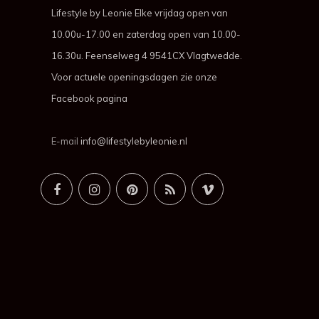
Lifestyle by Leonie Elke vrijdag open van
10.00u-17.00 en zaterdag open van 10.00-
16.30u. Feenselweg 4 9541CX Vlagtwedde.
Voor actuele openingsdagen zie onze
Facebook pagina
E-mail
info@lifestylebyleonie.nl