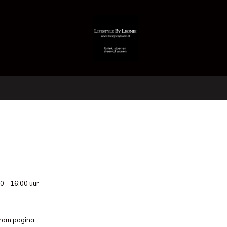
0 - 16:00 uur
gram pagina