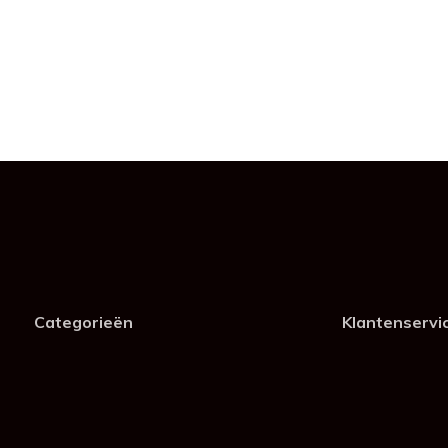
Categorieën
Klantenservi