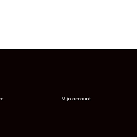
ce
Mijn account