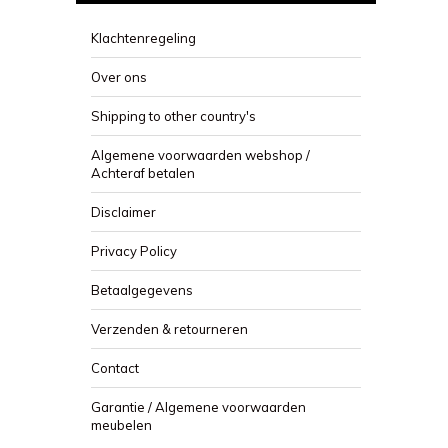
Klachtenregeling
Over ons
Shipping to other country's
Algemene voorwaarden webshop /
Achteraf betalen
Disclaimer
Privacy Policy
Betaalgegevens
Verzenden & retourneren
Contact
Garantie / Algemene voorwaarden
meubelen