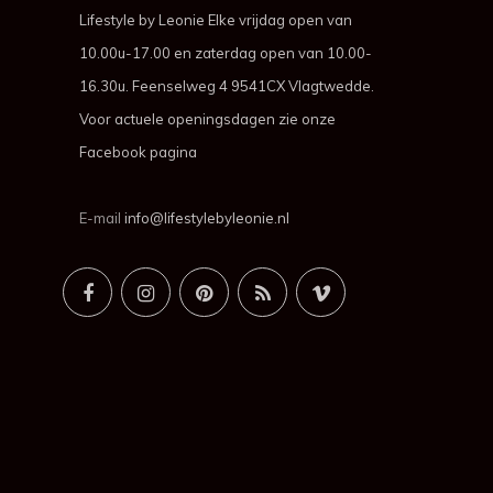
Lifestyle by Leonie Elke vrijdag open van
10.00u-17.00 en zaterdag open van 10.00-
16.30u. Feenselweg 4 9541CX Vlagtwedde.
Voor actuele openingsdagen zie onze
Facebook pagina
E-mail
info@lifestylebyleonie.nl