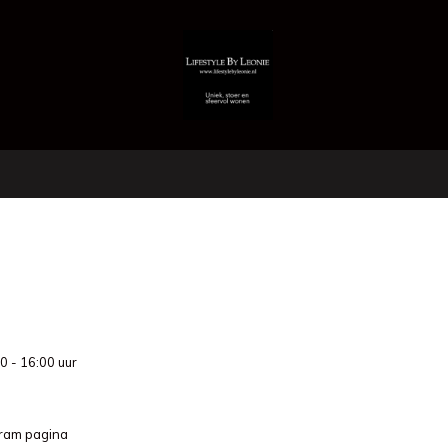
0 - 16:00 uur
gram pagina