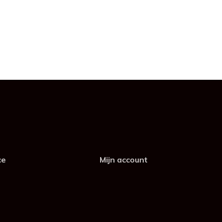
ce
Mijn account