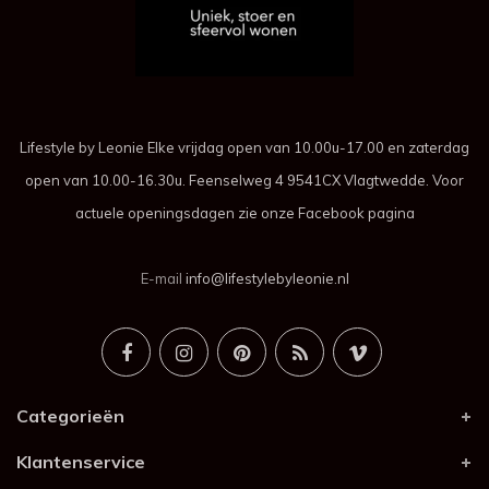
Lifestyle by Leonie Elke vrijdag open van 10.00u-17.00 en zaterdag
open van 10.00-16.30u. Feenselweg 4 9541CX Vlagtwedde. Voor
actuele openingsdagen zie onze Facebook pagina
E-mail
info@lifestylebyleonie.nl
Categorieën
Klantenservice