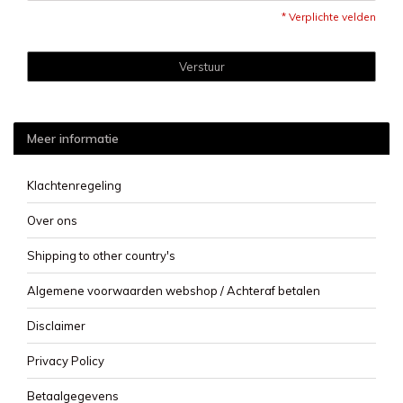
* Verplichte velden
Verstuur
Meer informatie
Klachtenregeling
Over ons
Shipping to other country's
Algemene voorwaarden webshop / Achteraf betalen
Disclaimer
Privacy Policy
Betaalgegevens