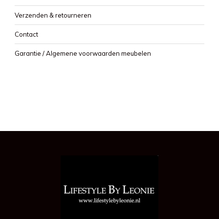
Verzenden & retourneren
Contact
Garantie / Algemene voorwaarden meubelen