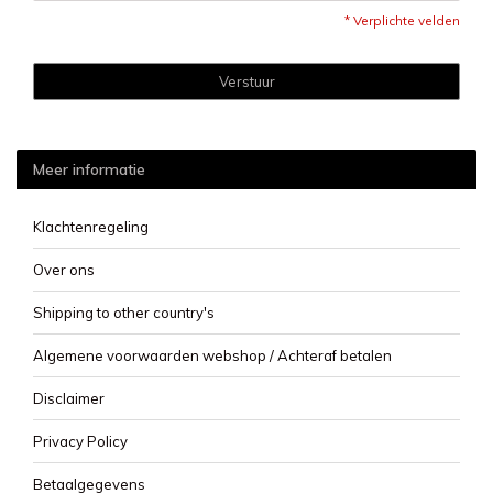
* Verplichte velden
Verstuur
Meer informatie
Klachtenregeling
Over ons
Shipping to other country's
Algemene voorwaarden webshop / Achteraf betalen
Disclaimer
Privacy Policy
Betaalgegevens