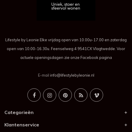
Lifestyle by Leonie Elke vrijdag open van 10.00u-17.00 en zaterdag
open van 10.00-16.30u. Feenselweg 4 9541CX Vlagtwedde. Voor
actuele openingsdagen zie onze Facebook pagina
E-mail
info@lifestylebyleonie.nl
Categorieën
Klantenservice