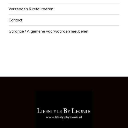
Verzenden & retourneren
Contact
Garantie / Algemene voorwaarden meubelen