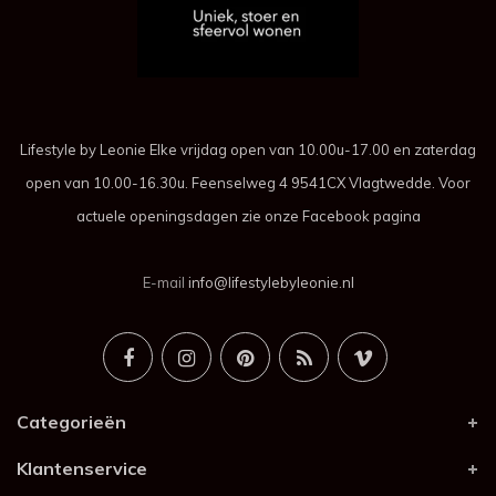
Lifestyle by Leonie Elke vrijdag open van 10.00u-17.00 en zaterdag
open van 10.00-16.30u. Feenselweg 4 9541CX Vlagtwedde. Voor
actuele openingsdagen zie onze Facebook pagina
E-mail
info@lifestylebyleonie.nl
Categorieën
Klantenservice