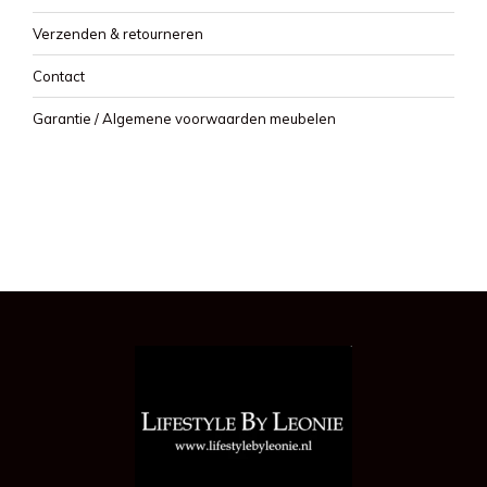
Verzenden & retourneren
Contact
Garantie / Algemene voorwaarden meubelen