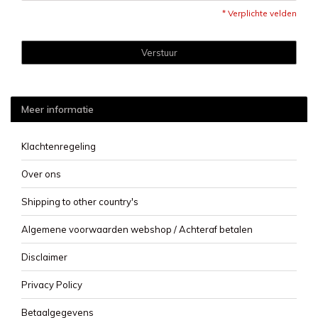
* Verplichte velden
Verstuur
Meer informatie
Klachtenregeling
Over ons
Shipping to other country's
Algemene voorwaarden webshop / Achteraf betalen
Disclaimer
Privacy Policy
Betaalgegevens