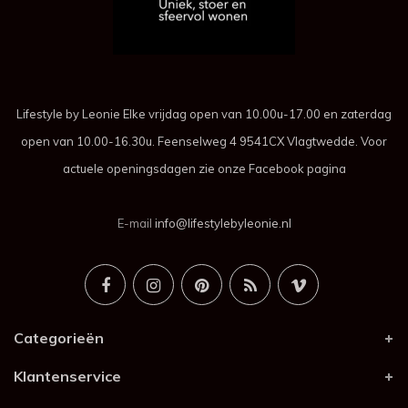
Lifestyle by Leonie Elke vrijdag open van 10.00u-17.00 en zaterdag
open van 10.00-16.30u. Feenselweg 4 9541CX Vlagtwedde. Voor
actuele openingsdagen zie onze Facebook pagina
E-mail
info@lifestylebyleonie.nl
Categorieën
Klantenservice