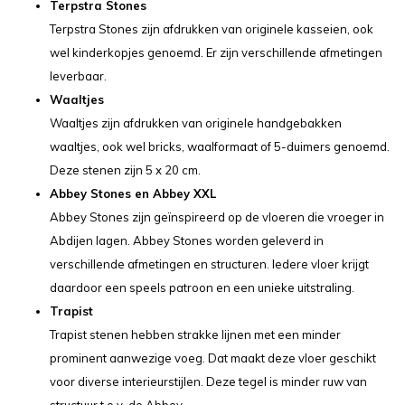
Terpstra Stones
Terpstra Stones zijn afdrukken van originele kasseien, ook
wel kinderkopjes genoemd. Er zijn verschillende afmetingen
leverbaar.
Waaltjes
Waaltjes zijn afdrukken van originele handgebakken
waaltjes, ook wel bricks, waalformaat of 5-duimers genoemd.
Deze stenen zijn 5 x 20 cm.
Abbey Stones en Abbey XXL
Abbey Stones zijn geïnspireerd op de vloeren die vroeger in
Abdijen lagen. Abbey Stones worden geleverd in
verschillende afmetingen en structuren. Iedere vloer krijgt
daardoor een speels patroon en een unieke uitstraling.
Trapist
Trapist stenen hebben strakke lijnen met een minder
prominent aanwezige voeg. Dat maakt deze vloer geschikt
voor diverse interieurstijlen. Deze tegel is minder ruw van