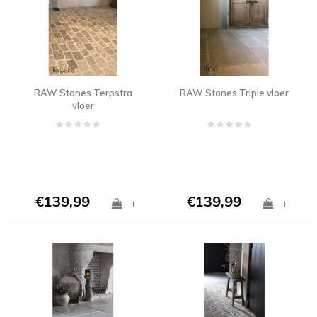
RAW Stones Terpstra
RAW Stones Triple vloer
vloer
€139,99
€139,99
+
+