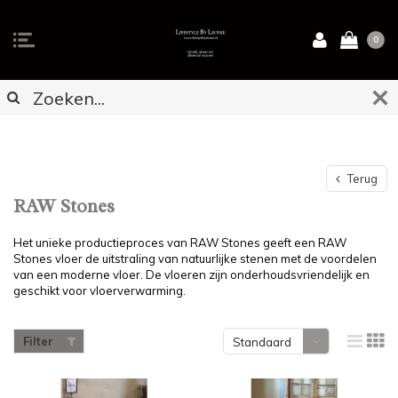
0
Terug
RAW Stones
Het unieke productieproces van RAW Stones geeft een RAW
Stones vloer de uitstraling van natuurlijke stenen met de voordelen
van een moderne vloer. De vloeren zijn onderhoudsvriendelijk en
geschikt voor vloerverwarming.
Filter
Standaard