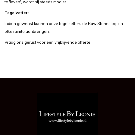
te 'leven', wordt hij steeds mooier.
Tegelzetter:
Indien gewenst kunnen onze tegelzetters de Raw Stones bij u in
elke ruimte aanbrengen.
Vraag ons gerust voor een vrijblijvende offerte