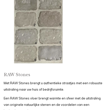
RAW Stones
Met RAW Stones brengt u authentieke straatjes met een robuuste
uitstraling naar uw huis of bedrijfsruimte.
Een RAW Stones vloer brengt warmte en sfeer met de uitstraling
van originele natuurlijke stenen en de voordelen van een