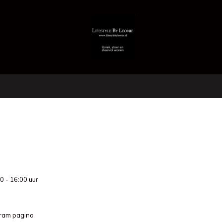
0 - 16:00 uur
gram pagina