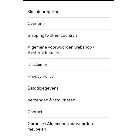
Klachtenregeling
Over ons
Shipping to other country's
Algemene voorwaarden webshop /
Achteraf betalen
Disclaimer
Privacy Policy
Betaalgegevens
Verzenden & retourneren
Contact
Garantie / Algemene voorwaarden
meubelen