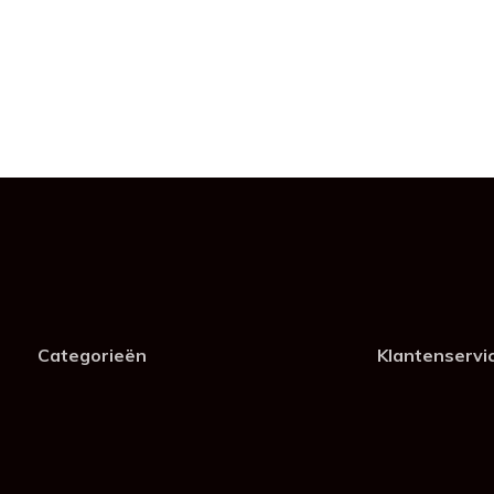
Categorieën
Klantenservi