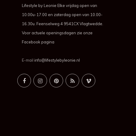
Lifestyle by Leonie Elke vrijdag open van
10.00u-17.00 en zaterdag open van 10.00-
16.30u. Feenselweg 4 9541CX Vlagtwedde.
Voor actuele openingsdagen zie onze
Facebook pagina
E-mail
info@lifestylebyleonie.nl