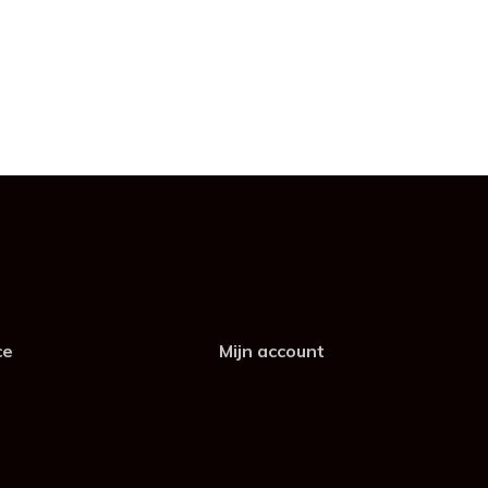
ce
Mijn account