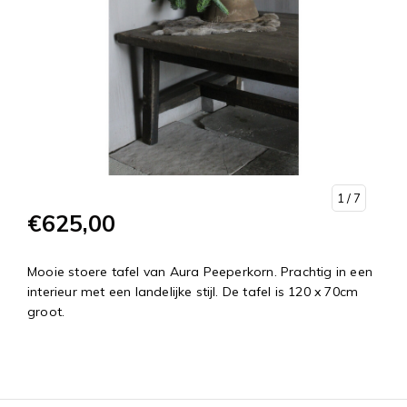
1
/ 7
€625,00
Mooie stoere tafel van Aura Peeperkorn. Prachtig in een
interieur met een landelijke stijl. De tafel is 120 x 70cm
groot.