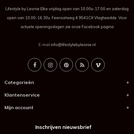
Lifestyle by Leonie Elke vrijdag open van 10.00u-17.00 en zaterdag
open van 10.00-16.30u. Feenselweg 4 9541CX Vlagtwedde. Voor
actuele openingsdagen zie onze Facebook pagina
E-mail
info@lifestylebyleonie.nl
Categorieën
Klantenservice
Mijn account
Inschrijven nieuwsbrief