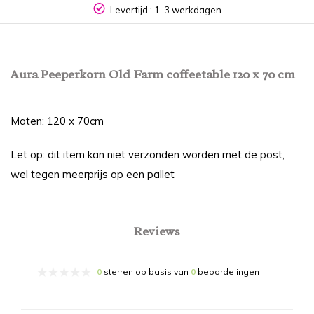
Levertijd : 1-3 werkdagen
Aura Peeperkorn Old Farm coffeetable 120 x 70 cm
Maten: 120 x 70cm
Let op: dit item kan niet verzonden worden met de post,
wel tegen meerprijs op een pallet
Reviews
0
sterren op basis van
0
beoordelingen