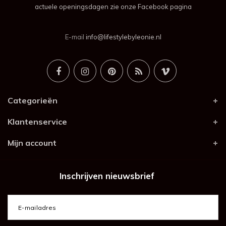
actuele openingsdagen zie onze Facebook pagina
E-mail
info@lifestylebyleonie.nl
Categorieën
Klantenservice
Mijn account
Inschrijven nieuwsbrief