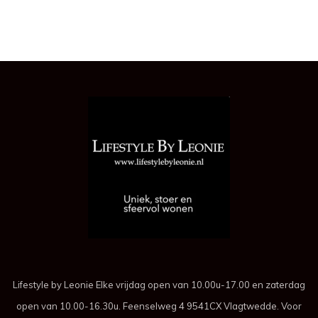
Lifestyle by Leonie Elke vrijdag open van 10.00u-17.00 en zaterdag
open van 10.00-16.30u. Feenselweg 4 9541CX Vlagtwedde. Voor