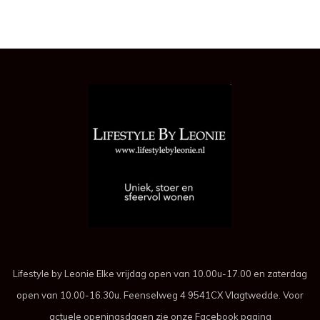
Lifestyle by Leonie Elke vrijdag open van 10.00u-17.00 en zaterdag
open van 10.00-16.30u. Feenselweg 4 9541CX Vlagtwedde. Voor
actuele openingsdagen zie onze Facebook pagina