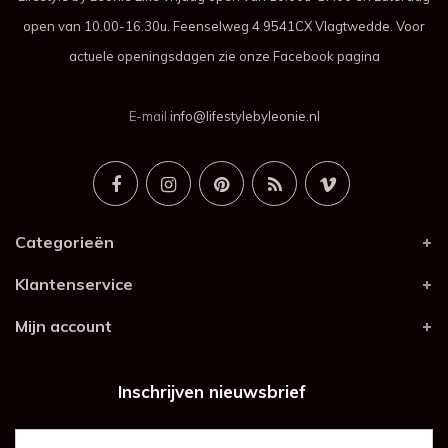
open van 10.00-16.30u. Feenselweg 4 9541CX Vlagtwedde. Voor
actuele openingsdagen zie onze Facebook pagina
E-mail
info@lifestylebyleonie.nl
Categorieën
Klantenservice
Mijn account
Inschrijven nieuwsbrief