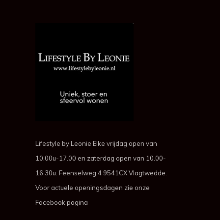
Lifestyle by Leonie Elke vrijdag open van
10.00u-17.00 en zaterdag open van 10.00-
16.30u. Feenselweg 4 9541CX Vlagtwedde.
Voor actuele openingsdagen zie onze
Facebook pagina