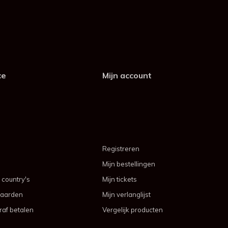
ce
Mijn account
Registreren
Mijn bestellingen
 country's
Mijn tickets
aarden
Mijn verlanglijst
af betalen
Vergelijk producten