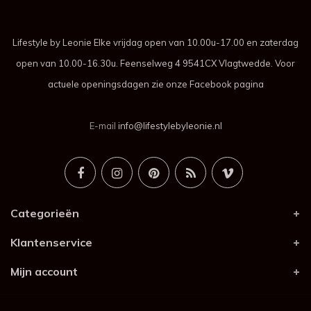
Lifestyle by Leonie Elke vrijdag open van 10.00u-17.00 en zaterdag
open van 10.00-16.30u. Feenselweg 4 9541CX Vlagtwedde. Voor
actuele openingsdagen zie onze Facebook pagina
E-mail
info@lifestylebyleonie.nl
Categorieën
Klantenservice
Mijn account