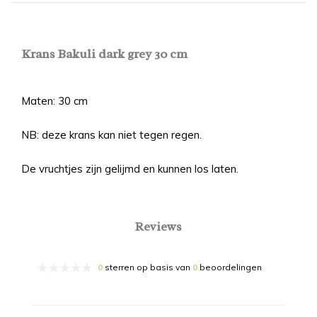
Krans Bakuli dark grey 30 cm
Maten: 30 cm
NB: deze krans kan niet tegen regen.
De vruchtjes zijn gelijmd en kunnen los laten.
Reviews
0
sterren op basis van
0
beoordelingen