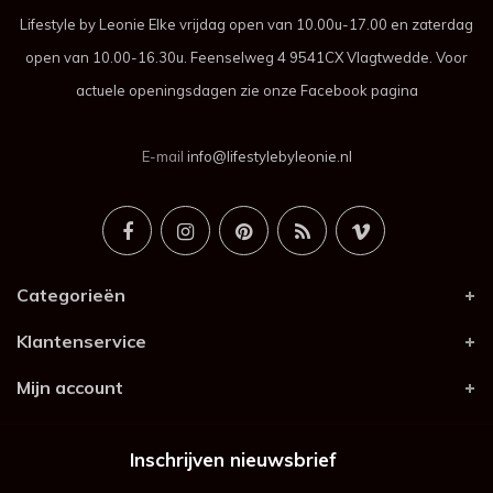
Lifestyle by Leonie Elke vrijdag open van 10.00u-17.00 en zaterdag
open van 10.00-16.30u. Feenselweg 4 9541CX Vlagtwedde. Voor
actuele openingsdagen zie onze Facebook pagina
E-mail
info@lifestylebyleonie.nl
Categorieën
Klantenservice
Mijn account
Inschrijven nieuwsbrief