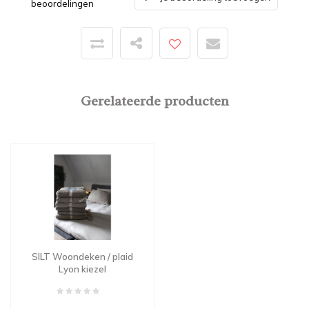
beoordelingen
Gerelateerde producten
SILT Woondeken / plaid
Lyon kiezel