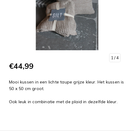
1
/ 4
€44,99
Mooi kussen in een lichte taupe grijze kleur. Het kussen is
50 x 50 cm groot.
Ook leuk in combinatie met de plaid in dezelfde kleur.