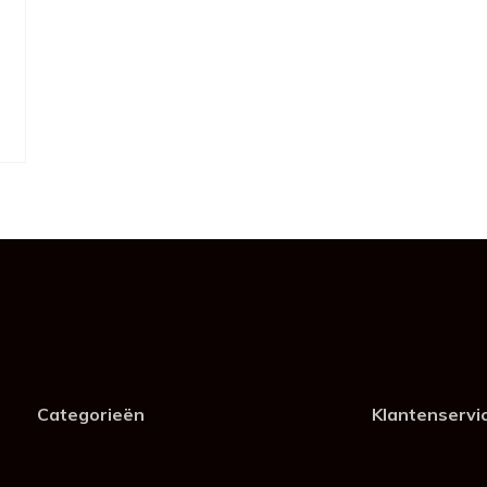
Categorieën
Klantenservi