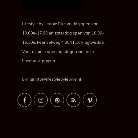
Lifestyle by Leonie Elke vrijdag open van
10.00u-17.00 en zaterdag open van 10.00-
16.30u. Feenselweg 4 9541CX Vlagtwedde.
Voor actuele openingsdagen zie onze
Facebook pagina
E-mail
info@lifestylebyleonie.nl