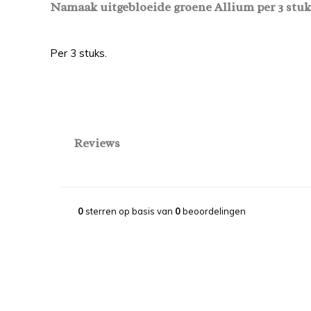
Namaak uitgebloeide groene Allium per 3 stuk
Per 3 stuks.
Reviews
0
sterren op basis van
0
beoordelingen