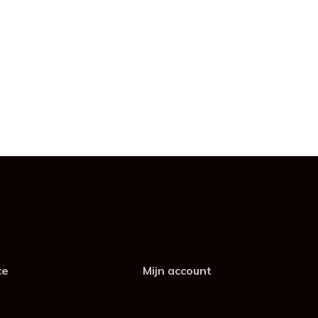
ce
Mijn account