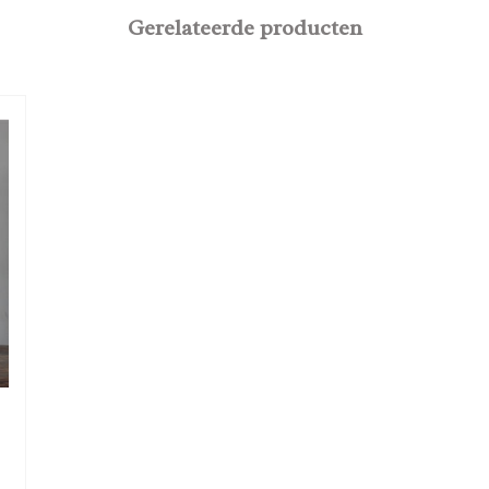
Gerelateerde producten