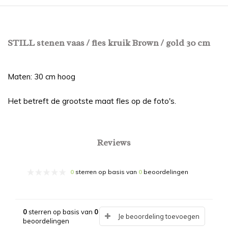
STILL stenen vaas / fles kruik Brown / gold 30 cm
Maten: 30 cm hoog
Het betreft de grootste maat fles op de foto's.
Reviews
0
sterren op basis van
0
beoordelingen
0
sterren op basis van
0
Je beoordeling toevoegen
beoordelingen