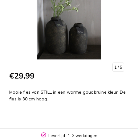
1
/ 5
€29,99
Mooie fles van STILL in een warme goudbruine kleur. De
fles is 30 cm hoog.
Levertijd : 1-3 werkdagen