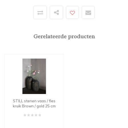
Gerelateerde producten
STILL stenen vaas / fles
kruik Brown / gold 25 cm