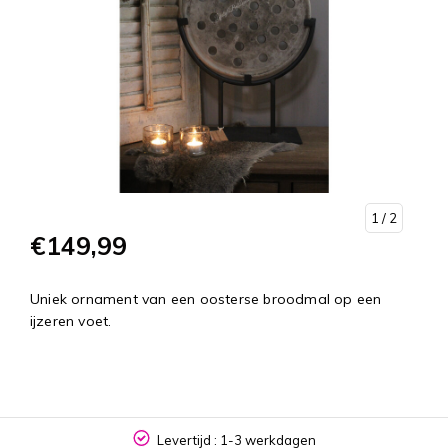
1
/ 2
€149,99
Uniek ornament van een oosterse broodmal op een
ijzeren voet.
Levertijd : 1-3 werkdagen