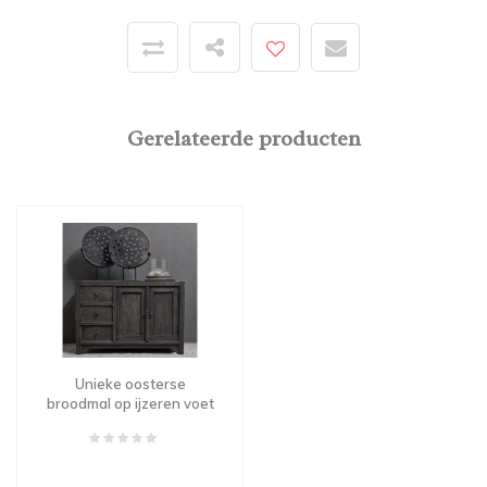
Gerelateerde producten
Unieke oosterse
broodmal op ijzeren voet
L