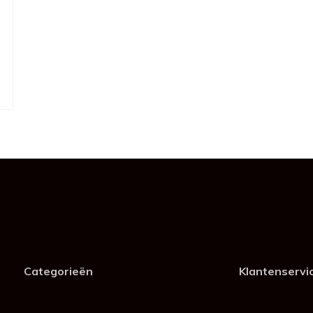
Categorieën
Klantenservi