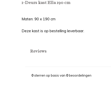
1-Deurs kast Ella 190 cm
Maten: 90 x 190 cm
Deze kast is op bestelling leverbaar.
Reviews
0
sterren op basis van
0
beoordelingen