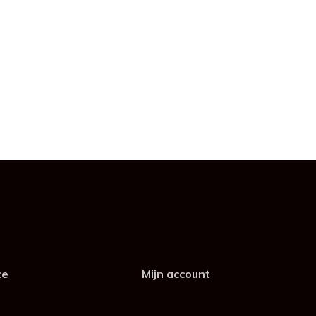
ce
Mijn account