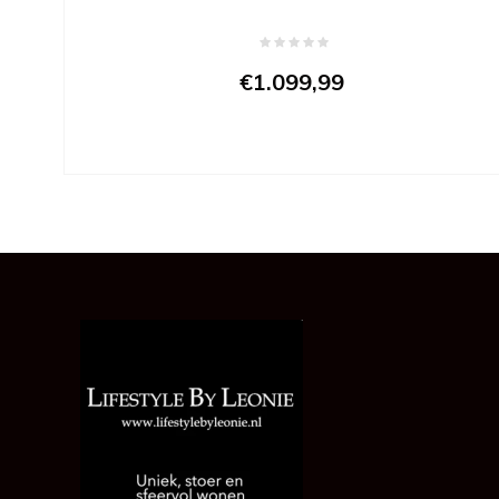
€1.099,99