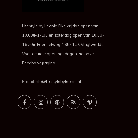
Lifestyle by Leonie Elke vrijdag open van
10.00u-17.00 en zaterdag open van 10.00-
16.30u. Feenselweg 4 9541CX Vlagtwedde.
Voor actuele openingsdagen zie onze
Facebook pagina
E-mail
info@lifestylebyleonie.nl