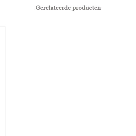
Gerelateerde producten