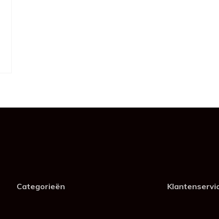
Categorieën
Klantenservi