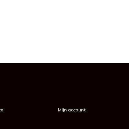
ce
Mijn account