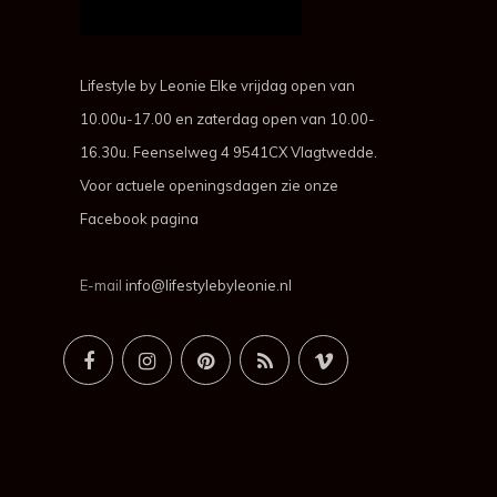
Lifestyle by Leonie Elke vrijdag open van
10.00u-17.00 en zaterdag open van 10.00-
16.30u. Feenselweg 4 9541CX Vlagtwedde.
Voor actuele openingsdagen zie onze
Facebook pagina
E-mail
info@lifestylebyleonie.nl