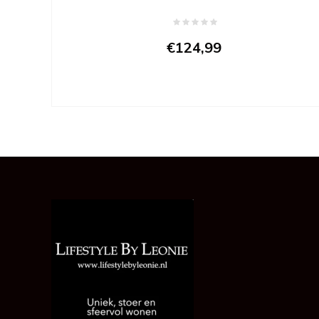
€124,99