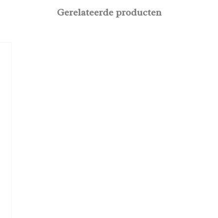
Gerelateerde producten