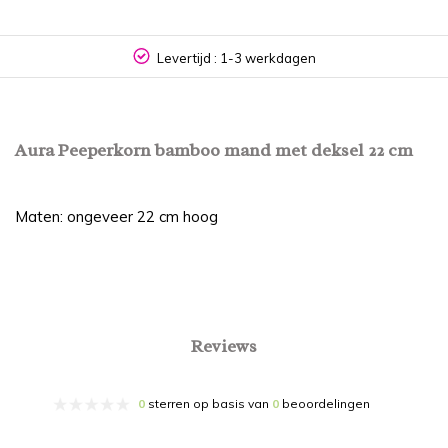
Levertijd : 1-3 werkdagen
Aura Peeperkorn bamboo mand met deksel 22 cm
Maten: ongeveer 22 cm hoog
Reviews
0
sterren op basis van
0
beoordelingen