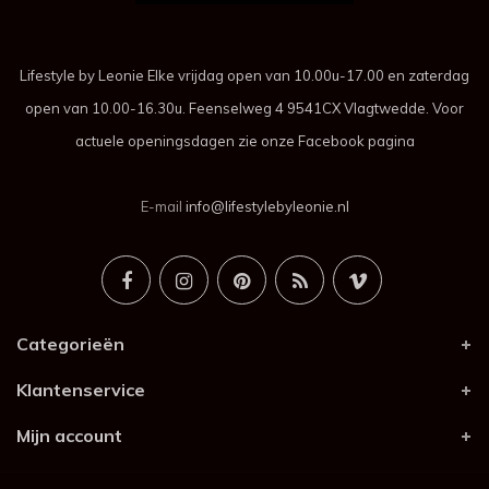
Lifestyle by Leonie Elke vrijdag open van 10.00u-17.00 en zaterdag
open van 10.00-16.30u. Feenselweg 4 9541CX Vlagtwedde. Voor
actuele openingsdagen zie onze Facebook pagina
E-mail
info@lifestylebyleonie.nl
Categorieën
Klantenservice
Mijn account