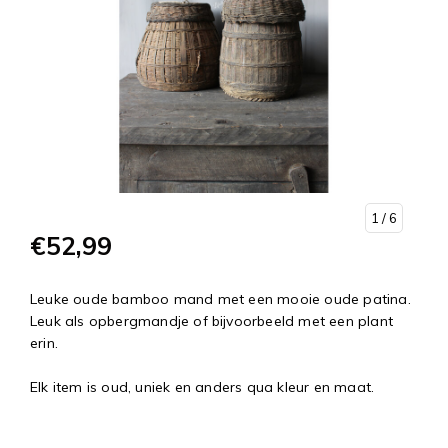
1
/ 6
€52,99
Leuke oude bamboo mand met een mooie oude patina.
Leuk als opbergmandje of bijvoorbeeld met een plant
erin.
Elk item is oud, uniek en anders qua kleur en maat.