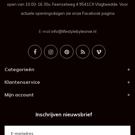
open van 10.00-16.30u. Feenselweg 4 9541CX Vlagtwedde. Voor
actuele openingsdagen zie onze Facebook pagina
E-mail
info@lifestylebyleonie.nl
Categorieën
Klantenservice
Mijn account
Inschrijven nieuwsbrief