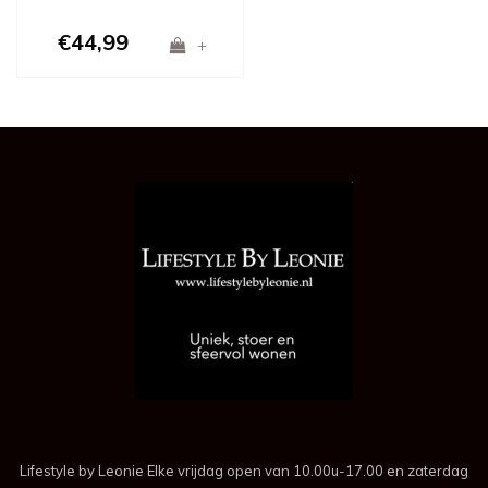
€44,99
+
Lifestyle by Leonie Elke vrijdag open van 10.00u-17.00 en zaterdag