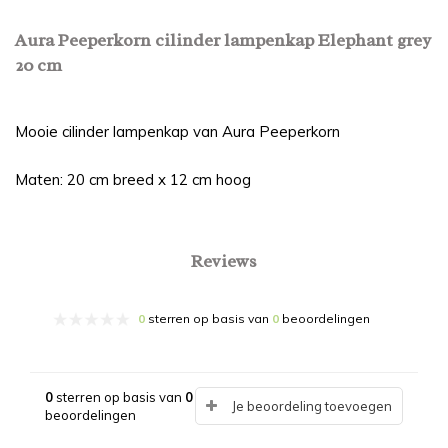
Aura Peeperkorn cilinder lampenkap Elephant grey
20 cm
Mooie cilinder lampenkap van Aura Peeperkorn
Maten: 20 cm breed x 12 cm hoog
Reviews
0
sterren op basis van
0
beoordelingen
0
sterren op basis van
0
Je beoordeling toevoegen
beoordelingen