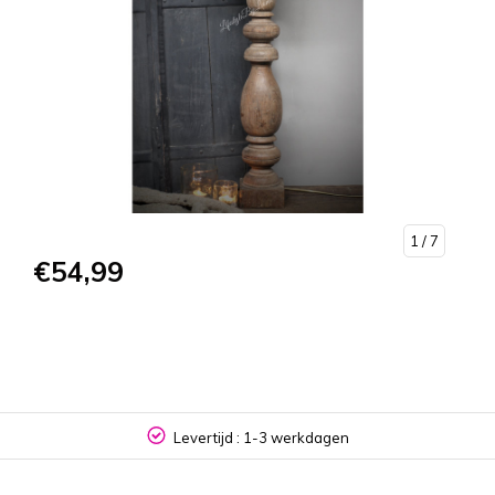
1
/ 7
€54,99
Levertijd : 1-3 werkdagen