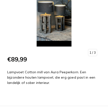
1
/ 3
€89,99
Lampvoet Cotton mill van Aura Peeperkorn. Een
bijzondere houten lampvoet, die erg goed past in een
landelijk of sober interieur.