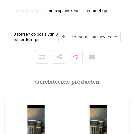
0
sterren op basis van
0
beoordelingen
0
sterren op basis van
0
Je beoordeling toevoegen
beoordelingen
Gerelateerde producten