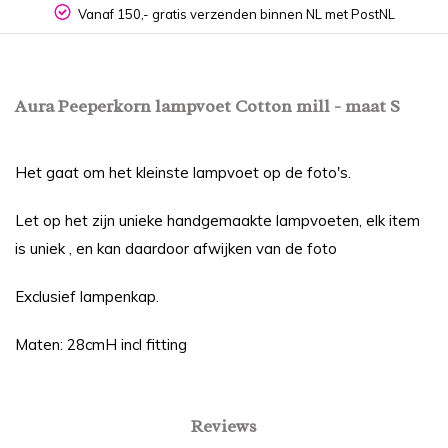
Vanaf 150,- gratis verzenden binnen NL met PostNL
Aura Peeperkorn lampvoet Cotton mill - maat S
Het gaat om het kleinste lampvoet op de foto's.
Let op het zijn unieke handgemaakte lampvoeten, elk item
is uniek , en kan daardoor afwijken van de foto
Exclusief lampenkap.
Maten: 28cmH incl fitting
Reviews