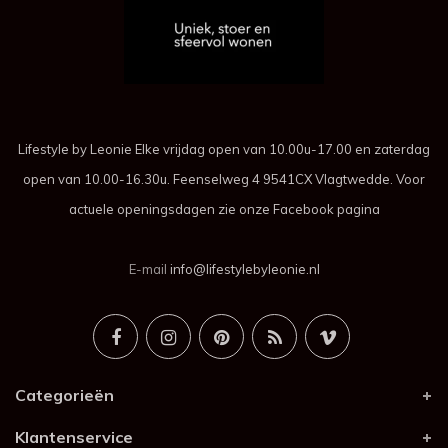
Lifestyle by Leonie Elke vrijdag open van 10.00u-17.00 en zaterdag
open van 10.00-16.30u. Feenselweg 4 9541CX Vlagtwedde. Voor
actuele openingsdagen zie onze Facebook pagina
E-mail
info@lifestylebyleonie.nl
Categorieën
Klantenservice