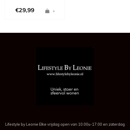
€29,99
+
Lifestyle by Leonie Elke vrijdag open van 10.00u-17.00 en zaterdag