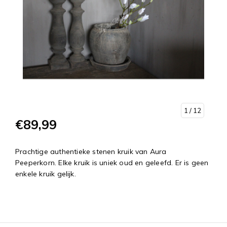
1
/ 12
€89,99
Prachtige authentieke stenen kruik van Aura
Peeperkorn. Elke kruik is uniek oud en geleefd. Er is geen
enkele kruik gelijk.