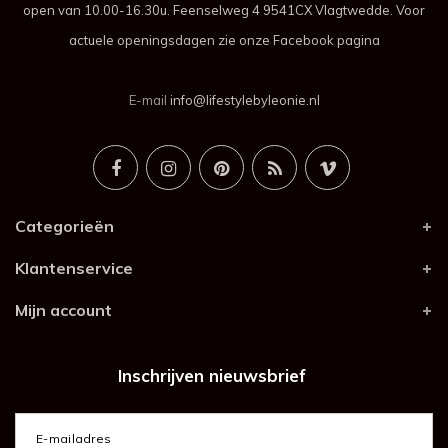
open van 10.00-16.30u. Feenselweg 4 9541CX Vlagtwedde. Voor
actuele openingsdagen zie onze Facebook pagina
E-mail
info@lifestylebyleonie.nl
Categorieën
Klantenservice
Mijn account
Inschrijven nieuwsbrief