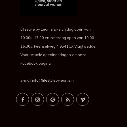
Lifestyle by Leonie Elke vrijdag open van
10.00u-17.00 en zaterdag open van 10.00-
16.30u. Feenselweg 4 9541CX Vlagtwedde.
Voor actuele openingsdagen zie onze
Facebook pagina
E-mail
info@lifestylebyleonie.nl