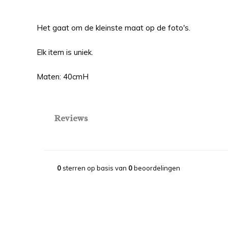
Het gaat om de kleinste maat op de foto's.
Elk item is uniek.
Maten: 40cmH
Reviews
0
sterren op basis van
0
beoordelingen