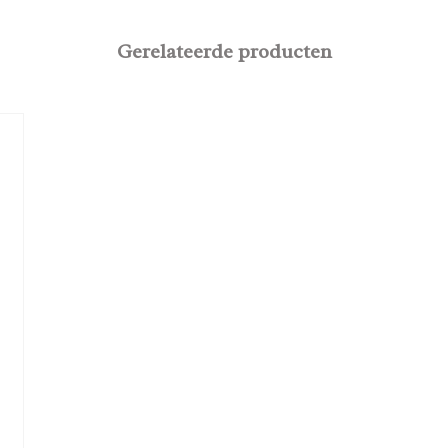
Gerelateerde producten