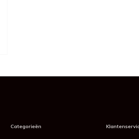
Categorieën
Klantenservi