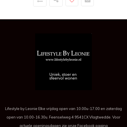
Lifestyle by Leonie Elke vrijdag open van 10.00u-17.00 en zaterdag
open van 10.00-16.30u. Feenselweg 4 9541CX Vlagtwedde. Voor
actuele openingsdagen zie onze Facebook pagina