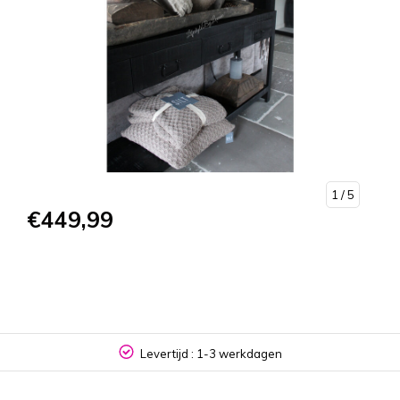
1
/ 5
€449,99
Levertijd : 1-3 werkdagen