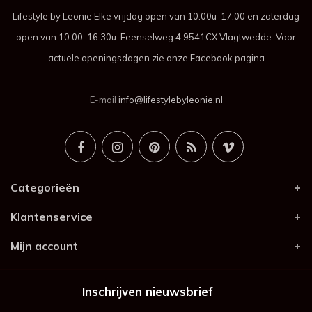
Lifestyle by Leonie Elke vrijdag open van 10.00u-17.00 en zaterdag
open van 10.00-16.30u. Feenselweg 4 9541CX Vlagtwedde. Voor
actuele openingsdagen zie onze Facebook pagina
E-mail
info@lifestylebyleonie.nl
Categorieën
Klantenservice
Mijn account
Inschrijven nieuwsbrief