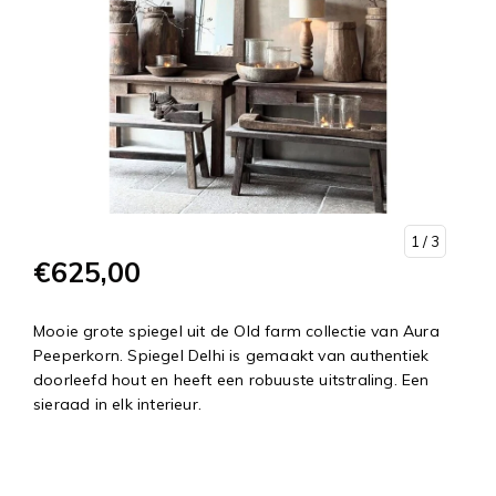
1
/ 3
€625,00
Mooie grote spiegel uit de Old farm collectie van Aura
Peeperkorn. Spiegel Delhi is gemaakt van authentiek
doorleefd hout en heeft een robuuste uitstraling. Een
sieraad in elk interieur.