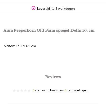
Levertijd : 1-3 werkdagen
Aura Peeperkorn Old Farm spiegel Delhi 153 cm
Maten: 153 x 65 cm
Reviews
0
sterren op basis van
0
beoordelingen