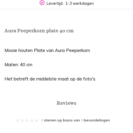
Levertijd : 1-3 werkdagen
Aura Peeperkorn plate 40 cm
Mooie houten Plate van Aura Peeperkorn
Maten: 40 cm
Het betreft de middelste maat op de foto's.
Reviews
0
sterren op basis van
0
beoordelingen