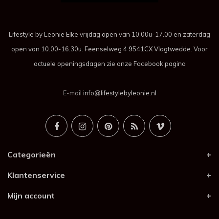
Lifestyle by Leonie Elke vrijdag open van 10.00u-17.00 en zaterdag
open van 10.00-16.30u. Feenselweg 4 9541CX Vlagtwedde. Voor
actuele openingsdagen zie onze Facebook pagina
E-mail
info@lifestylebyleonie.nl
Categorieën
Klantenservice
Mijn account