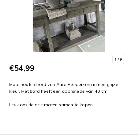
1
/ 8
€54,99
Mooi houten bord van Aura Peeperkorn in een grijze
kleur. Het bord heeft een doorsnede van 40 cm.
Leuk om de drie maten samen te kopen.