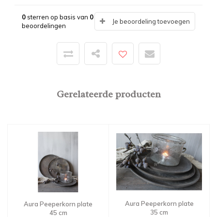
0
sterren op basis van
0
Je beoordeling toevoegen
beoordelingen
Gerelateerde producten
Aura Peeperkorn plate
Aura Peeperkorn plate
35 cm
45 cm