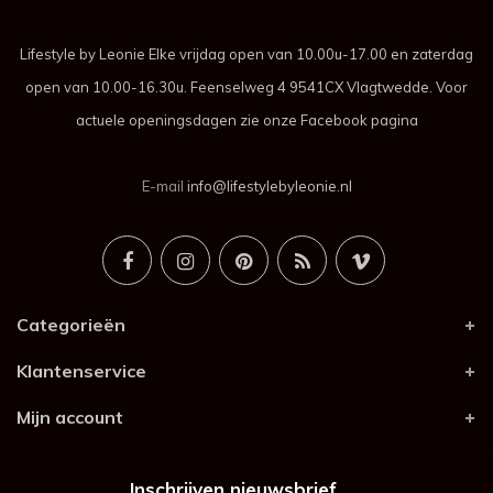
Lifestyle by Leonie Elke vrijdag open van 10.00u-17.00 en zaterdag
open van 10.00-16.30u. Feenselweg 4 9541CX Vlagtwedde. Voor
actuele openingsdagen zie onze Facebook pagina
E-mail
info@lifestylebyleonie.nl
Categorieën
Klantenservice
Mijn account
Inschrijven nieuwsbrief