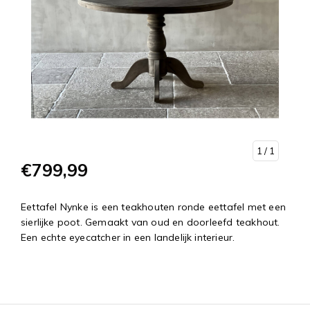
1
/ 1
€799,99
Eettafel Nynke is een teakhouten ronde eettafel met een
sierlijke poot. Gemaakt van oud en doorleefd teakhout.
Een echte eyecatcher in een landelijk interieur.