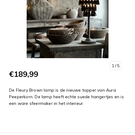
1
/ 5
€189,99
De Fleury Brown lamp is de nieuwe topper van Aura
Peeperkorn. De lamp heeft echte suede hangertjes en is
een ware sfeermaker in het interieur.