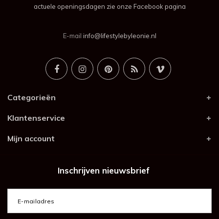
actuele openingsdagen zie onze Facebook pagina
E-mail
info@lifestylebyleonie.nl
Categorieën
Klantenservice
Mijn account
Inschrijven nieuwsbrief