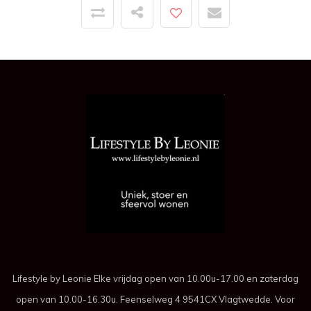
Lifestyle by Leonie Elke vrijdag open van 10.00u-17.00 en zaterdag
open van 10.00-16.30u. Feenselweg 4 9541CX Vlagtwedde. Voor