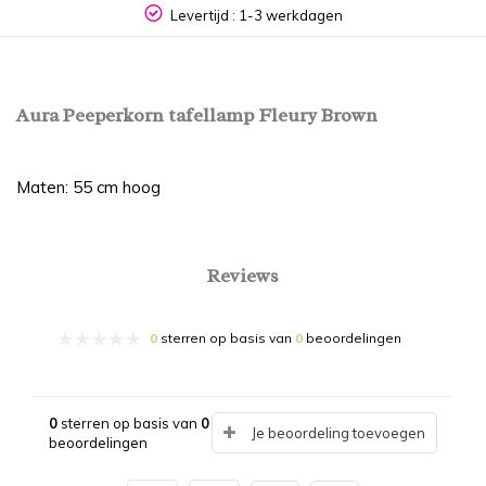
Levertijd : 1-3 werkdagen
Aura Peeperkorn tafellamp Fleury Brown
Maten: 55 cm hoog
Reviews
0
sterren op basis van
0
beoordelingen
0
sterren op basis van
0
Je beoordeling toevoegen
beoordelingen