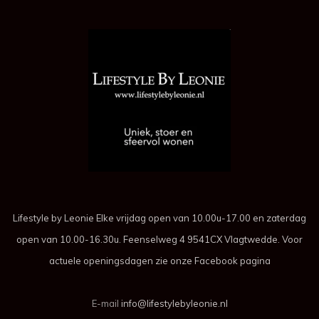
Lifestyle by Leonie Elke vrijdag open van 10.00u-17.00 en zaterdag
open van 10.00-16.30u. Feenselweg 4 9541CX Vlagtwedde. Voor
actuele openingsdagen zie onze Facebook pagina
E-mail
info@lifestylebyleonie.nl