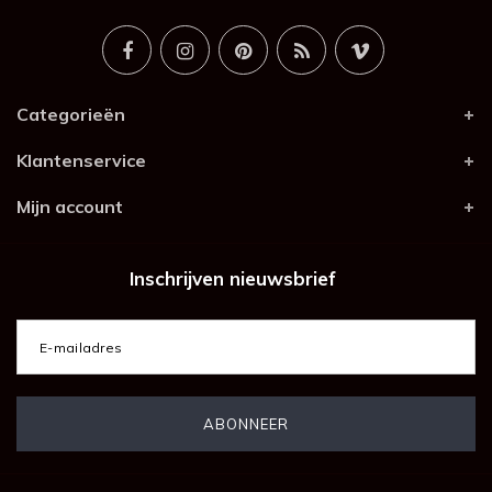
Categorieën
Klantenservice
Mijn account
Inschrijven nieuwsbrief