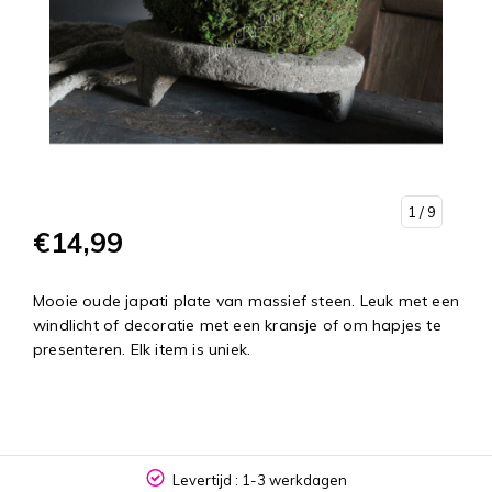
1
/ 9
€14,99
Mooie oude japati plate van massief steen. Leuk met een
windlicht of decoratie met een kransje of om hapjes te
presenteren. Elk item is uniek.
Levertijd : 1-3 werkdagen