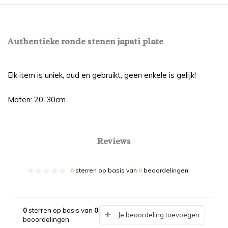
Authentieke ronde stenen japati plate
Elk item is uniek, oud en gebruikt, geen enkele is gelijk!
Maten: 20-30cm
Reviews
0
sterren op basis van
0
beoordelingen
0
sterren op basis van
0
Je beoordeling toevoegen
beoordelingen