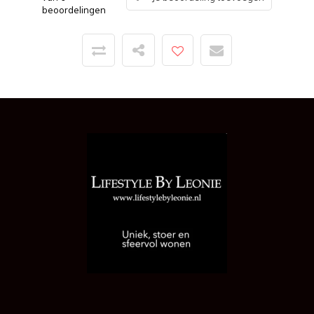
beoordelingen