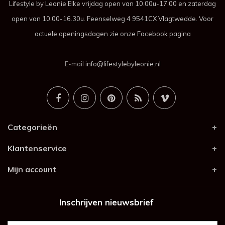
Lifestyle by Leonie Elke vrijdag open van 10.00u-17.00 en zaterdag
open van 10.00-16.30u. Feenselweg 4 9541CX Vlagtwedde. Voor
actuele openingsdagen zie onze Facebook pagina
E-mail
info@lifestylebyleonie.nl
Categorieën
Klantenservice
Mijn account
Inschrijven nieuwsbrief