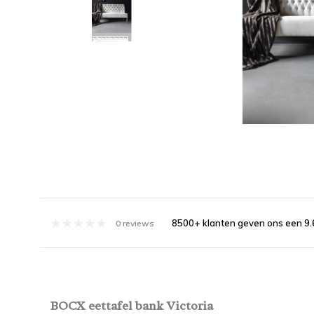
8500+ klanten geven ons een 9.
0 reviews
BOCX eettafel bank Victoria