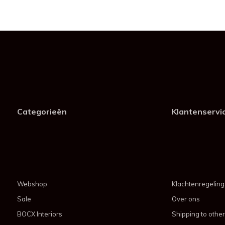
Categorieën
Klantenservi
Webshop
Klachtenregeling
Sale
Over ons
BOCX Interiors
Shipping to other