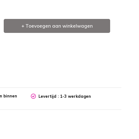
+ Toevoegen aan winkelwagen
en binnen
Levertijd : 1-3 werkdagen