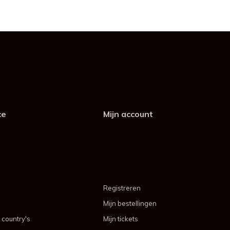
ce
Mijn account
Registreren
Mijn bestellingen
 country's
Mijn tickets