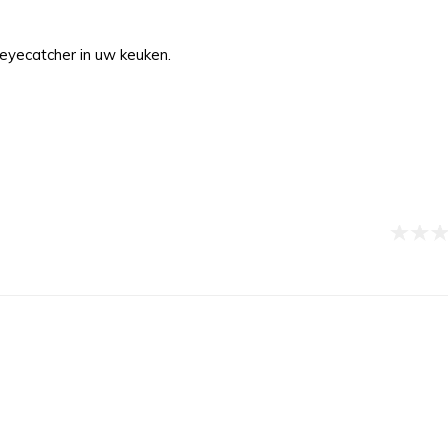
eyecatcher in uw keuken.