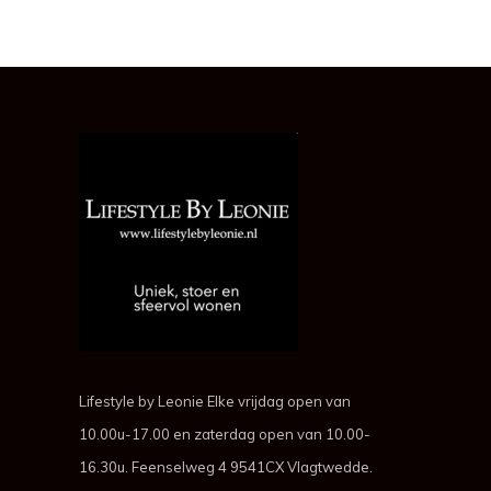
Lifestyle by Leonie Elke vrijdag open van
10.00u-17.00 en zaterdag open van 10.00-
16.30u. Feenselweg 4 9541CX Vlagtwedde.