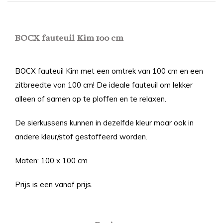
BOCX fauteuil Kim 100 cm
BOCX fauteuil Kim met een omtrek van 100 cm en een
zitbreedte van 100 cm! De ideale fauteuil om lekker
alleen of samen op te ploffen en te relaxen.
De sierkussens kunnen in dezelfde kleur maar ook in
andere kleur/stof gestoffeerd worden.
Maten: 100 x 100 cm
Prijs is een vanaf prijs.