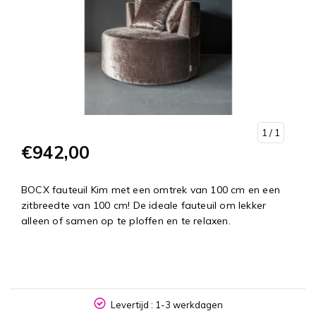
1
/ 1
€942,00
BOCX fauteuil Kim met een omtrek van 100 cm en een
zitbreedte van 100 cm! De ideale fauteuil om lekker
alleen of samen op te ploffen en te relaxen.
NL
Levertijd : 1-3 werkdagen