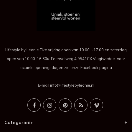
Lifestyle by Leonie Elke vrijdag open van 10.00u-17.00 en zaterdag
open van 10.00-16.30u. Feenselweg 4 9541CX Vlagtwedde. Voor
actuele openingsdagen zie onze Facebook pagina
E-mail
info@lifestylebyleonie.nl
Categorieën