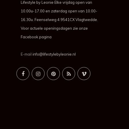
Lifestyle by Leonie Elke vrijdag open van
10.00u-17.00 en zaterdag open van 10.00-
16.30u. Feenselweg 4 9541CX Vlagtwedde.
Voor actuele openingsdagen zie onze
Facebook pagina
E-mail
info@lifestylebyleonie.nl