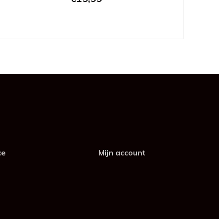
ce
Mijn account