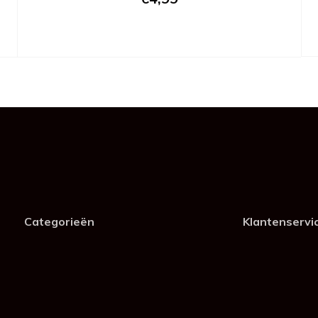
Categorieën
Klantenservi