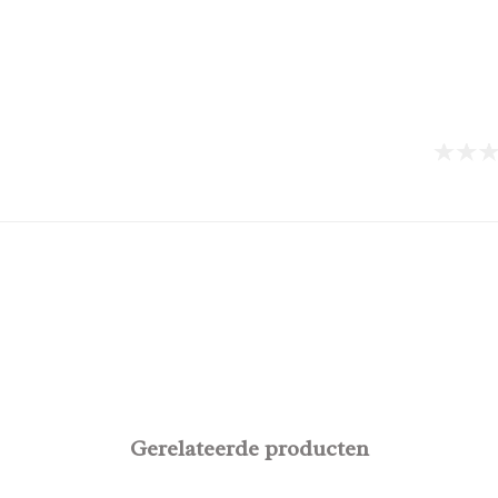
Gerelateerde producten