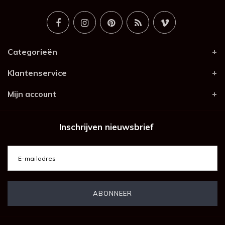
Categorieën
Klantenservice
Mijn account
Inschrijven nieuwsbrief