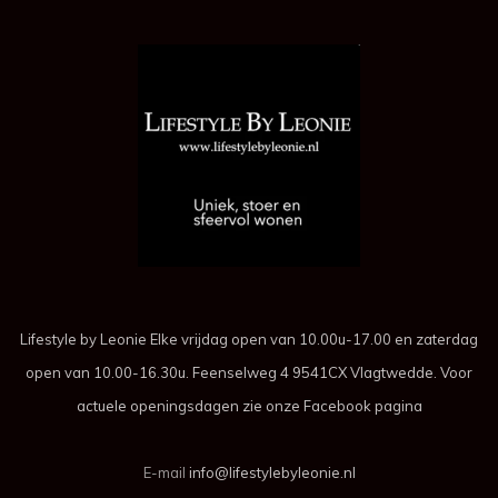
Lifestyle by Leonie Elke vrijdag open van 10.00u-17.00 en zaterdag
open van 10.00-16.30u. Feenselweg 4 9541CX Vlagtwedde. Voor
actuele openingsdagen zie onze Facebook pagina
E-mail
info@lifestylebyleonie.nl