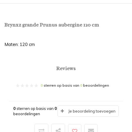
Brynxz grande Prunus aubergine 120 cm
Maten: 120 cm
Reviews
0
sterren op basis van
0
beoordelingen
0
sterren op basis van
0
Je beoordeling toevoegen
beoordelingen