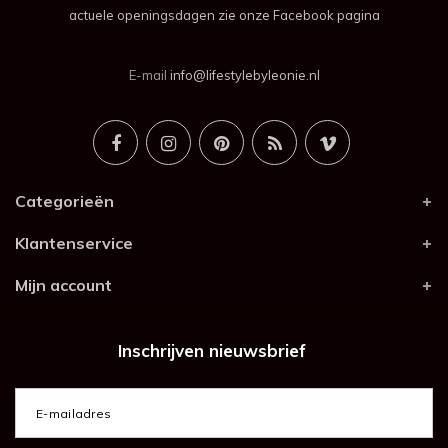
actuele openingsdagen zie onze Facebook pagina
E-mail
info@lifestylebyleonie.nl
Categorieën
Klantenservice
Mijn account
Inschrijven nieuwsbrief