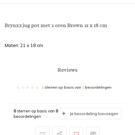
Brynxz jug pot met 2 oren Brown 21 x 18 cm
Maten: 21 x 18 cm
Reviews
0
sterren op basis van
0
beoordelingen
0
sterren op basis van
0
Je beoordeling toevoegen
beoordelingen