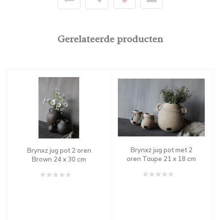
Gerelateerde producten
Brynxz jug pot met 2
Brynxz jug pot 2 oren
oren Taupe 21 x 18 cm
Brown 24 x 30 cm