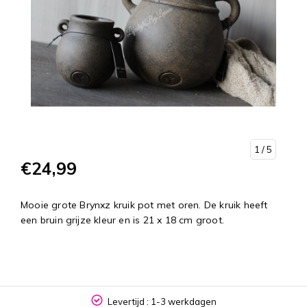
1
/ 5
€24,99
Mooie grote Brynxz kruik pot met oren. De kruik heeft
een bruin grijze kleur en is 21 x 18 cm groot.
Levertijd : 1-3 werkdagen