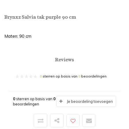
Brynxz Salvia tak purple 90 cm
Maten: 90 cm
Reviews
0
sterren op basis van
0
beoordelingen
0
sterren op basis van
0
Je beoordeling toevoegen
beoordelingen