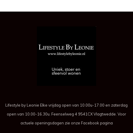
Lifestyle by Leonie Elke vrijdag open van 10.00u-17.00 en zaterdag
open van 10.00-16.30u. Feenselweg 4 9541CX Vlagtwedde. Voor
actuele openingsdagen zie onze Facebook pagina