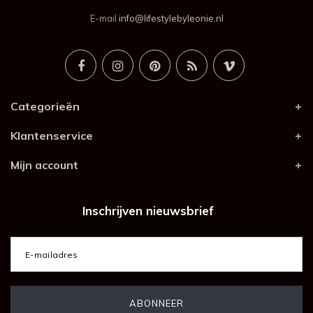
E-mail
info@lifestylebyleonie.nl
Categorieën
Klantenservice
Mijn account
Inschrijven nieuwsbrief