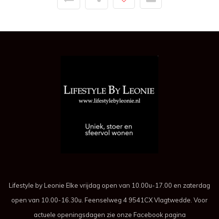
Lifestyle by Leonie Elke vrijdag open van 10.00u-17.00 en zaterdag
open van 10.00-16.30u. Feenselweg 4 9541CX Vlagtwedde. Voor
actuele openingsdagen zie onze Facebook pagina