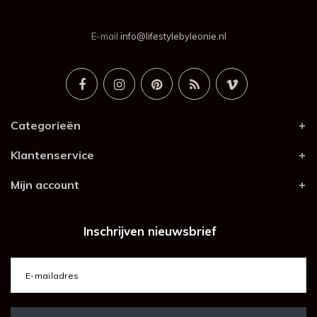
E-mail
info@lifestylebyleonie.nl
Categorieën
Klantenservice
Mijn account
Inschrijven nieuwsbrief