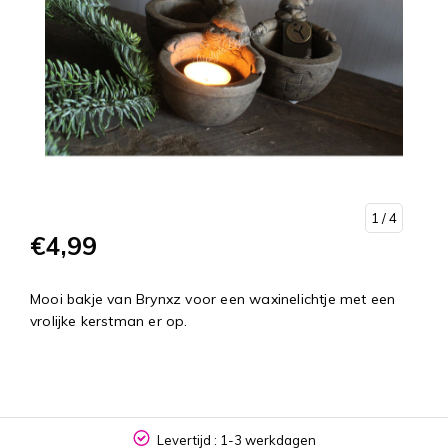
1
/ 4
€4,99
Mooi bakje van Brynxz voor een waxinelichtje met een
vrolijke kerstman er op.
Levertijd : 1-3 werkdagen