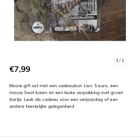
1
/ 2
€7,99
Mooie gift set met een cadeaubon t.w.v. 5 euro, een
mooie Swirl kaars en een leuke verpakking met groen
toefje. Leuk als cadeau voor een verjaardag of een
andere feestelijke gelegenheid.