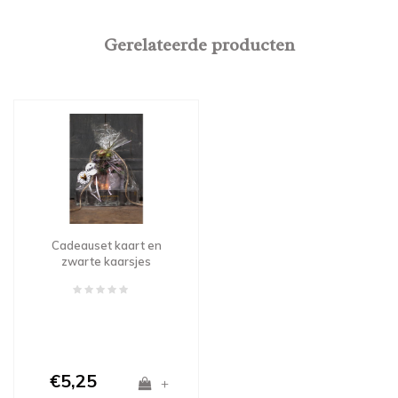
Gerelateerde producten
Cadeauset kaart en
zwarte kaarsjes
€5,25
+