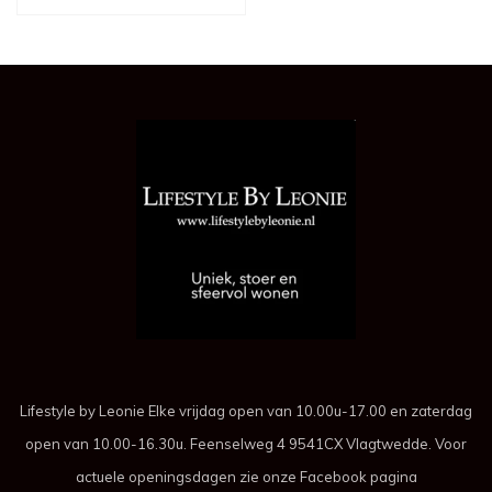
Lifestyle by Leonie Elke vrijdag open van 10.00u-17.00 en zaterdag
open van 10.00-16.30u. Feenselweg 4 9541CX Vlagtwedde. Voor
actuele openingsdagen zie onze Facebook pagina