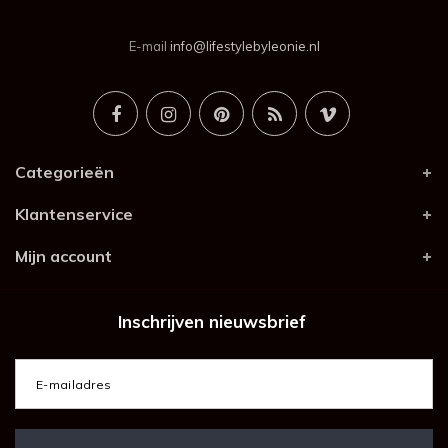
E-mail
info@lifestylebyleonie.nl
Categorieën
Klantenservice
Mijn account
Inschrijven nieuwsbrief