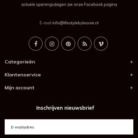
actuele openingsdagen zie onze Facebook pagina
E-mail
info@lifestylebyleonie.nl
Categorieën
Klantenservice
Mijn account
Inschrijven nieuwsbrief