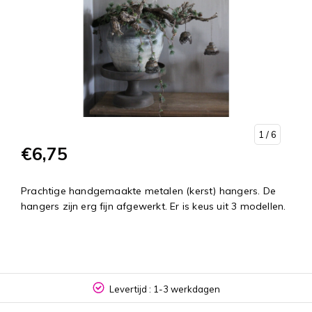
1
/ 6
€6,75
Prachtige handgemaakte metalen (kerst) hangers. De
hangers zijn erg fijn afgewerkt. Er is keus uit 3 modellen.
Levertijd : 1-3 werkdagen