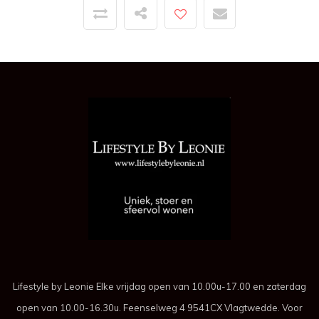
Lifestyle by Leonie Elke vrijdag open van 10.00u-17.00 en zaterdag
open van 10.00-16.30u. Feenselweg 4 9541CX Vlagtwedde. Voor