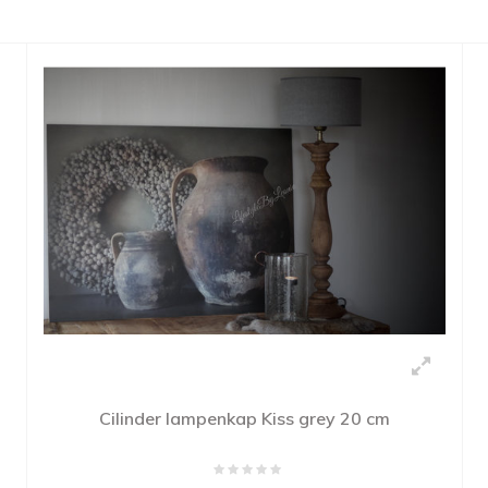
Cilinder lampenkap Kiss grey 20 cm