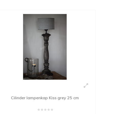
Cilinder lampenkap Kiss grey 25 cm