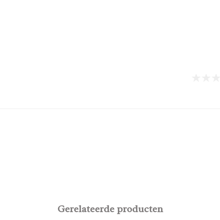
Gerelateerde producten