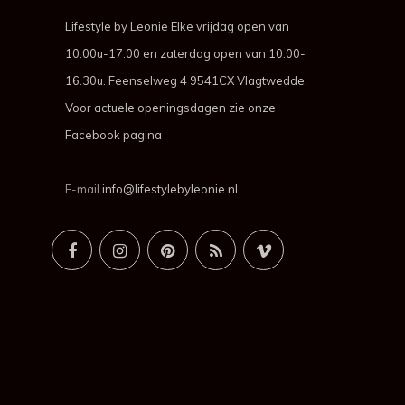
Lifestyle by Leonie Elke vrijdag open van
10.00u-17.00 en zaterdag open van 10.00-
16.30u. Feenselweg 4 9541CX Vlagtwedde.
Voor actuele openingsdagen zie onze
Facebook pagina
E-mail
info@lifestylebyleonie.nl