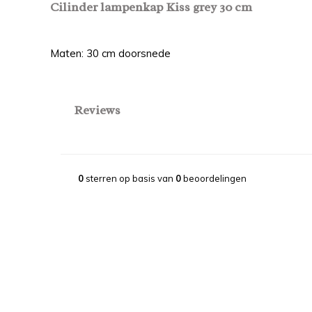
Cilinder lampenkap Kiss grey 30 cm
Maten: 30 cm doorsnede
Reviews
0
sterren op basis van
0
beoordelingen