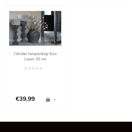
Cilinder lampenkap Kiss
Leem 30 cm
€39,99
+