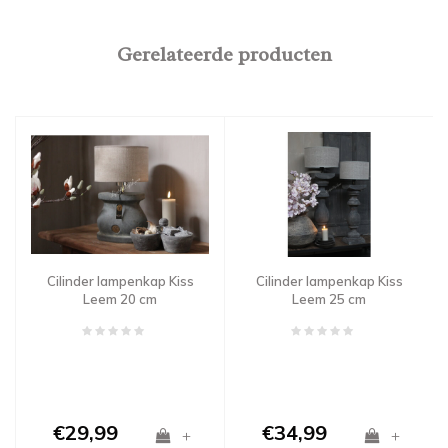
Gerelateerde producten
Cilinder lampenkap Kiss
Cilinder lampenkap Kiss
Leem 20 cm
Leem 25 cm
€29,99
€34,99
+
+