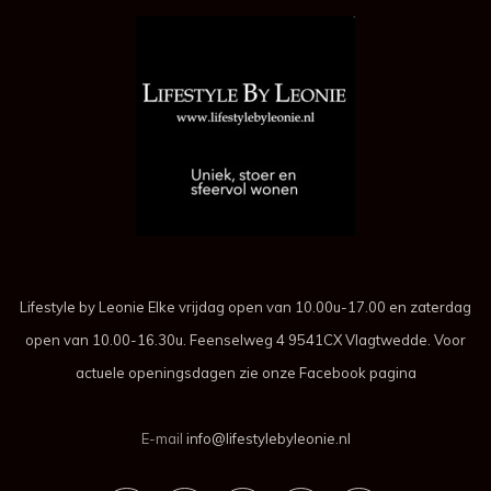
Lifestyle by Leonie Elke vrijdag open van 10.00u-17.00 en zaterdag
open van 10.00-16.30u. Feenselweg 4 9541CX Vlagtwedde. Voor
actuele openingsdagen zie onze Facebook pagina
E-mail
info@lifestylebyleonie.nl