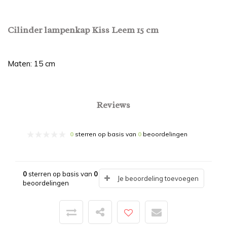
Cilinder lampenkap Kiss Leem 15 cm
Maten: 15 cm
Reviews
0
sterren op basis van
0
beoordelingen
0
sterren op basis van
0
Je beoordeling toevoegen
beoordelingen