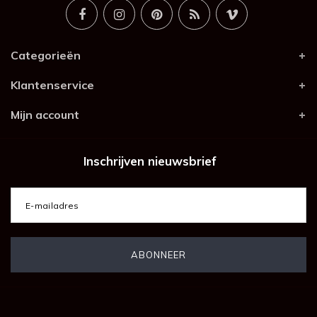
Categorieën
Klantenservice
Mijn account
Inschrijven nieuwsbrief