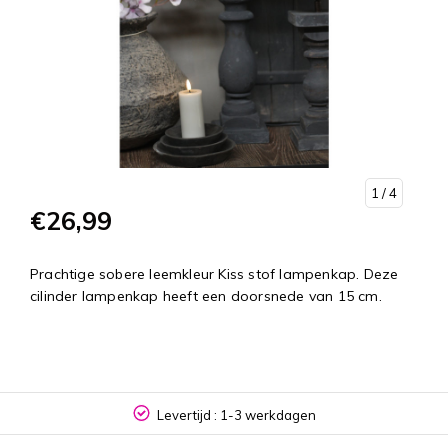
1
/ 4
€26,99
Prachtige sobere leemkleur Kiss stof lampenkap. Deze
cilinder lampenkap heeft een doorsnede van 15 cm.
Levertijd : 1-3 werkdagen