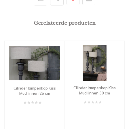
Gerelateerde producten
Cilinder lampenkap Kiss
Cilinder lampenkap Kiss
Mud linnen 30 cm
Mud linnen 25 cm