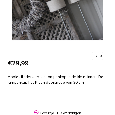
1
/ 10
€29,99
Mooie cilindervormige lampenkap in de kleur linnen. De
lampenkap heeft een doorsnede van 20 cm.
Levertijd : 1-3 werkdagen