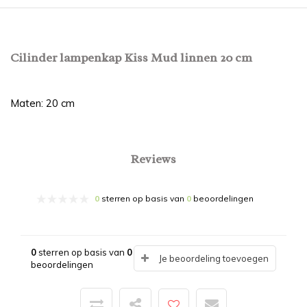
Cilinder lampenkap Kiss Mud linnen 20 cm
Maten: 20 cm
Reviews
0
sterren op basis van
0
beoordelingen
0
sterren op basis van
0
Je beoordeling toevoegen
beoordelingen