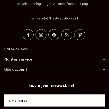
actuele openingsdagen zie onze Facebook pagina
E-mail
info@lifestylebyleonie.nl
Categorieën
Klantenservice
Mijn account
Inschrijven nieuwsbrief