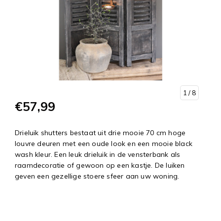
1
/ 8
€57,99
Drieluik shutters bestaat uit drie mooie 70 cm hoge
louvre deuren met een oude look en een mooie black
wash kleur. Een leuk drieluik in de vensterbank als
raamdecoratie of gewoon op een kastje. De luiken
geven een gezellige stoere sfeer aan uw woning.