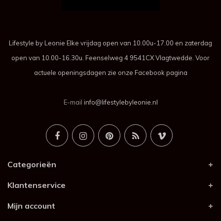
Lifestyle by Leonie Elke vrijdag open van 10.00u-17.00 en zaterdag
open van 10.00-16.30u. Feenselweg 4 9541CX Vlagtwedde. Voor
actuele openingsdagen zie onze Facebook pagina
E-mail
info@lifestylebyleonie.nl
Categorieën
Klantenservice
Mijn account