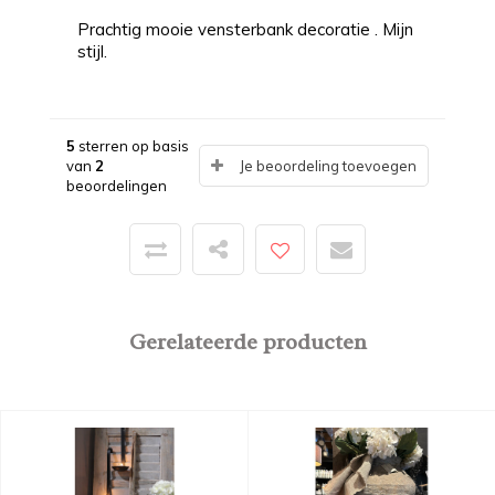
Prachtig mooie vensterbank decoratie . Mijn
stijl.
5
sterren op basis
van
2
Je beoordeling toevoegen
beoordelingen
Gerelateerde producten