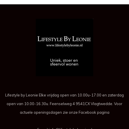
Lifestyle by Leonie Elke vrijdag open van 10.00u-17.00 en zaterdag
open van 10.00-16.30u. Feenselweg 4 9541CX Vlagtwedde. Voor
actuele openingsdagen zie onze Facebook pagina