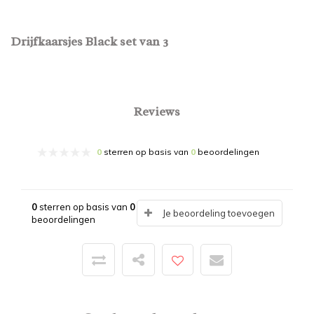
Drijfkaarsjes Black set van 3
Reviews
0
sterren op basis van
0
beoordelingen
0
sterren op basis van
0
Je beoordeling toevoegen
beoordelingen