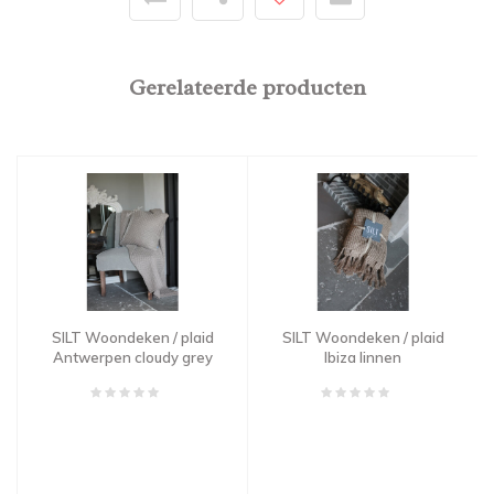
Gerelateerde producten
SILT Woondeken / plaid
SILT Woondeken / plaid
Antwerpen cloudy grey
Ibiza linnen