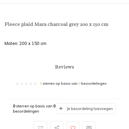
Fleece plaid Mara charcoal grey 200 x 150 cm
Maten: 200 x 150 cm
Reviews
0
sterren op basis van
0
beoordelingen
0
sterren op basis van
0
Je beoordeling toevoegen
beoordelingen