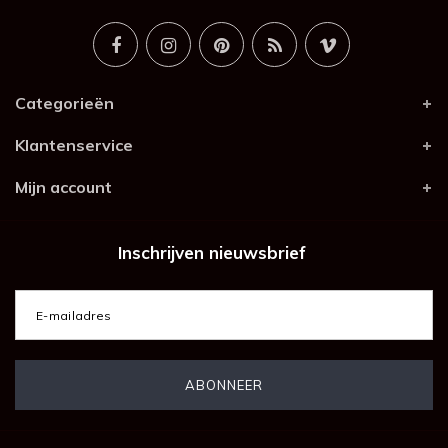
Categorieën
Klantenservice
Mijn account
Inschrijven nieuwsbrief