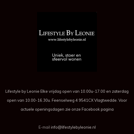
Lifestyle by Leonie Elke vrijdag open van 10.00u-17.00 en zaterdag
open van 10.00-16.30u. Feenselweg 4 9541CX Vlagtwedde. Voor
actuele openingsdagen zie onze Facebook pagina
E-mail
info@lifestylebyleonie.nl