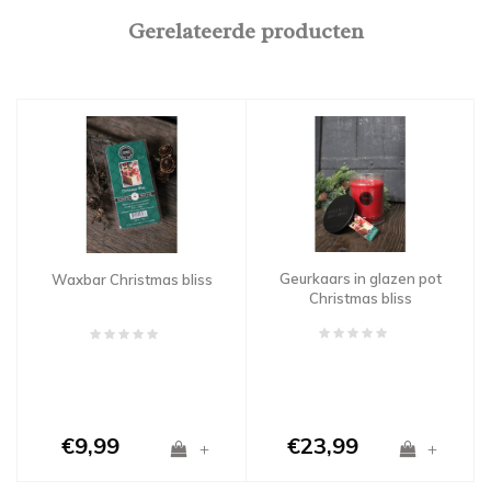
Gerelateerde producten
Geurkaars in glazen pot
Waxbar Christmas bliss
Christmas bliss
€9,99
€23,99
+
+