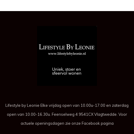
Lifestyle by Leonie Elke vrijdag open van 10.00u-17.00 en zaterdag
open van 10.00-16.30u. Feenselweg 4 9541CX Vlagtwedde. Voor
actuele openingsdagen zie onze Facebook pagina