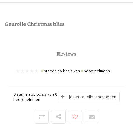
Geurolie Christmas bliss
Reviews
0
sterren op basis van
0
beoordelingen
0
sterren op basis van
0
Je beoordeling toevoegen
beoordelingen