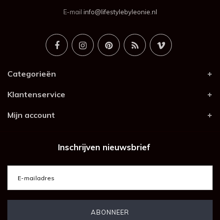
E-mail
info@lifestylebyleonie.nl
Categorieën
Klantenservice
Mijn account
Inschrijven nieuwsbrief