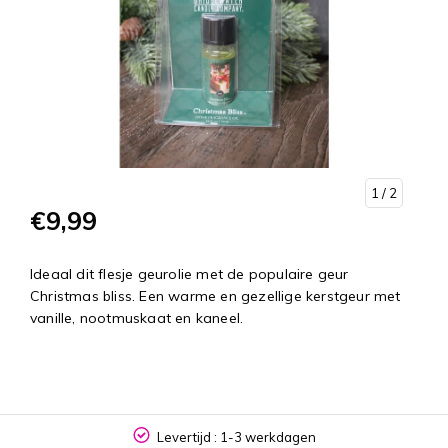
1
/ 2
€9,99
Ideaal dit flesje geurolie met de populaire geur
Christmas bliss. Een warme en gezellige kerstgeur met
vanille, nootmuskaat en kaneel.
Levertijd : 1-3 werkdagen