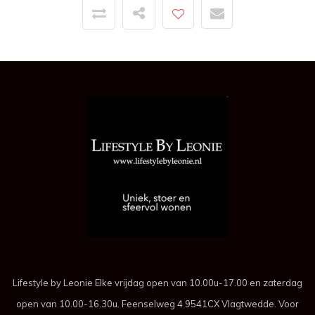
Lifestyle by Leonie Elke vrijdag open van 10.00u-17.00 en zaterdag
open van 10.00-16.30u. Feenselweg 4 9541CX Vlagtwedde. Voor