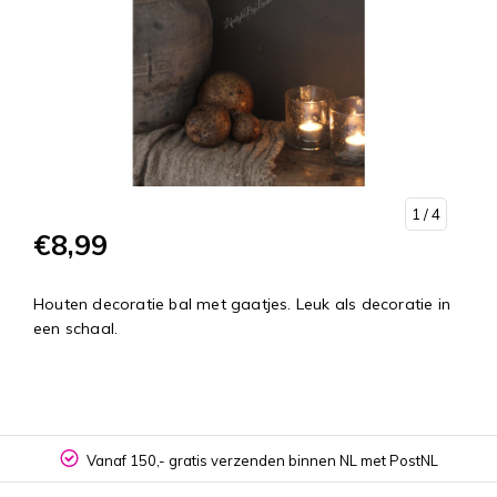
1
/ 4
€8,99
Houten decoratie bal met gaatjes. Leuk als decoratie in
een schaal.
Vanaf 150,- gratis verzenden binnen NL met PostNL