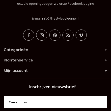
actuele openingsdagen zie onze Facebook pagina
E-mail
info@lifestylebyleonie.nl
Categorieën
Klantenservice
Mijn account
Inschrijven nieuwsbrief